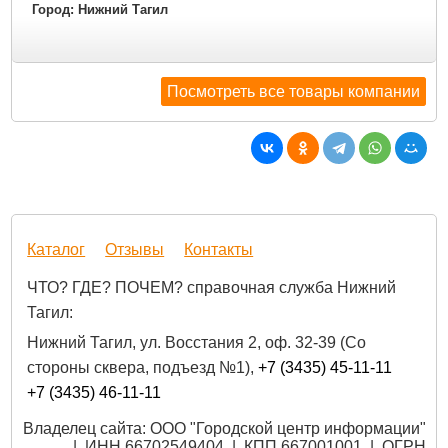
Город: Нижний Тагил
Посмотреть все товары компании
Каталог
Отзывы
Контакты
ЧТО? ГДЕ? ПОЧЕМ? справочная служба Нижний
Тагил:
Нижний Тагил, ул. Восстания 2, оф. 32-39 (Со
стороны сквера, подъезд №1),
+7 (3435) 45-11-11
+7 (3435) 46-11-11
Владелец сайта: ООО "Городской центр информации"
| ИНН 66702549404 | КПП 667001001 | ОГРН