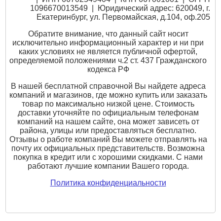
1096670013549 | Юридический адрес: 620049, г.
Екатеринбург, ул. Первомайская, д.104, оф.205
Обратите внимание, что данный сайт носит
исключительно информационный характер и ни при
каких условиях не является публичной офертой,
определяемой положениями ч.2 ст. 437 Гражданского
кодекса РФ
В нашей бесплатной справочной Вы найдете адреса
компаний и магазинов, где можно купить или заказать
товар по максимально низкой цене. Стоимость
доставки уточняйте по официальным телефонам
компаний на нашем сайте, она может зависеть от
района, улицы или предоставляться бесплатно.
Отзывы о работе компаний Вы можете отправлять на
почту их официальных представительств. Возможна
покупка в кредит или с хорошими скидками. С нами
работают лучшие компании Вашего города.
Политика конфиденциальности